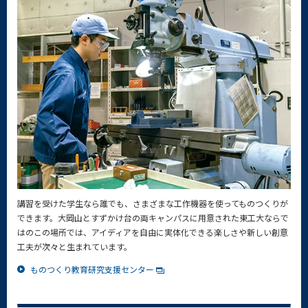
講習を受けた学生なら誰でも、さまざまな工作機器を使ってものつくりが
できます。大岡山とすずかけ台の両キャンパスに用意された東工大ならで
はのこの場所では、アイディアを自由に実体化できる楽しさや新しい創意
工夫が次々と生まれています。
ものつくり教育研究支援センター