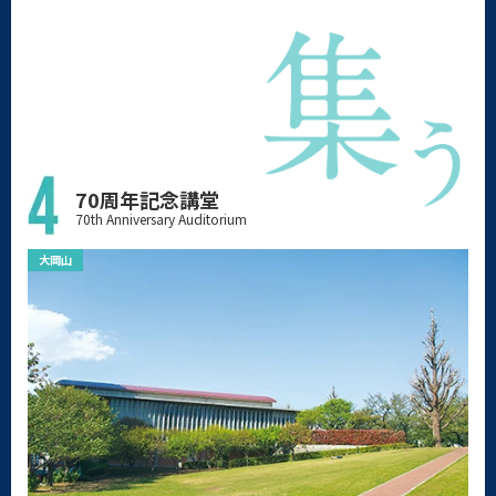
70周年記念講堂
70th Anniversary Auditorium
大岡山