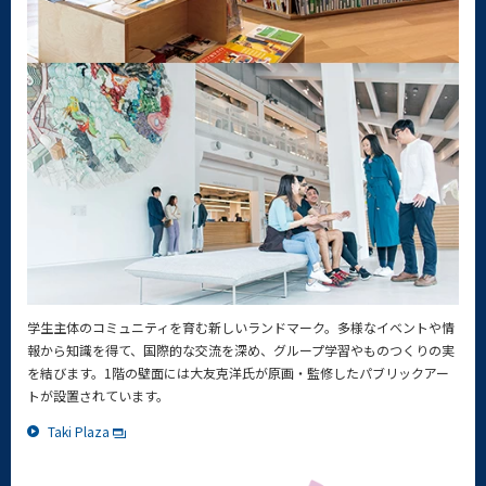
学生主体のコミュニティを育む新しいランドマーク。多様なイベントや情
報から知識を得て、国際的な交流を深め、グループ学習やものつくりの実
を結びます。1階の壁面には大友克洋氏が原画・監修したパブリックアー
トが設置されています。
Taki Plaza