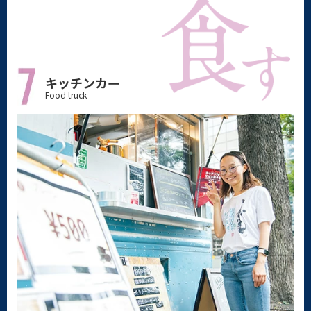
キッチンカー
Food truck