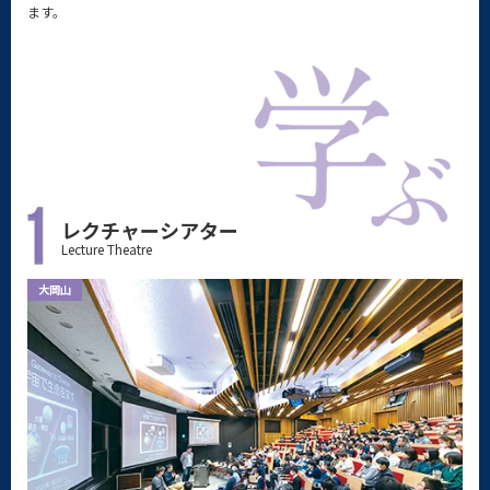
ます。
レクチャーシアター
Lecture Theatre
大岡山