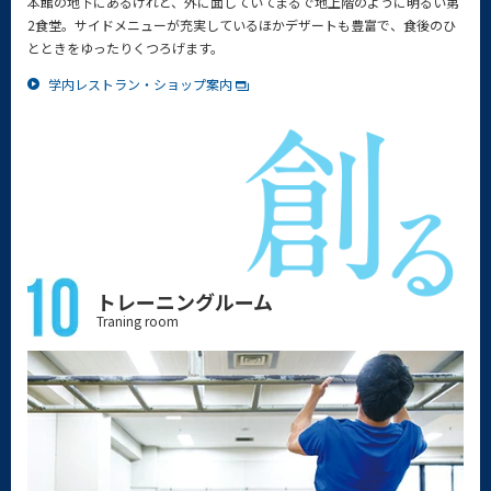
本館の地下にあるけれど、外に面していてまるで地上階のように明るい第
2食堂。サイドメニューが充実しているほかデザートも豊富で、食後のひ
とときをゆったりくつろげます。
学内レストラン・ショップ案内
トレーニングルーム
Traning room