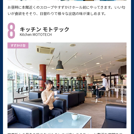
お昼時に本館近くのスロープやすずかけホール前にやってきます。いい匂
いが食欲をそそり、日替わりで様々な出店の味が楽しめます。
キッチン モトテック
Kitchen MOTOTECH
すずかけ台