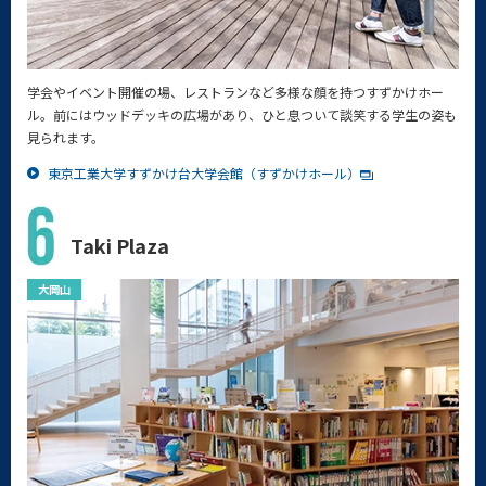
学会やイベント開催の場、レストランなど多様な顔を持つすずかけホー
ル。前にはウッドデッキの広場があり、ひと息ついて談笑する学生の姿も
見られます。
東京工業大学すずかけ台大学会館（すずかけホール）
Taki Plaza
大岡山