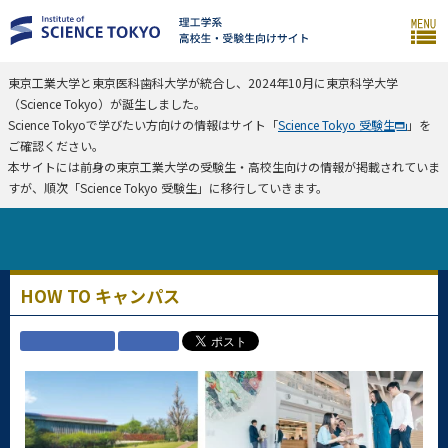
東京工業大学と東京医科歯科大学が統合し、2024年10月に東京科学大学
（Science Tokyo）が誕生しました。
Science Tokyoで学びたい方向けの情報はサイト「
Science Tokyo 受験生
」を
ご確認ください。
本サイトには前身の東京工業大学の受験生・高校生向けの情報が掲載されていま
すが、順次「Science Tokyo 受験生」に移行していきます。
HOW TO キャンパス