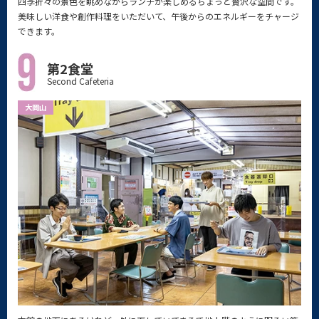
四季折々の景色を眺めながらランチが楽しめるちょっと贅沢な空間です。
美味しい洋食や創作料理をいただいて、午後からのエネルギーをチャージ
できます。
第2食堂
Second Cafeteria
大岡山