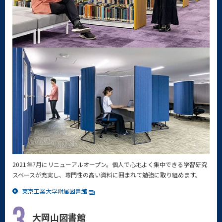
2021年7月にリニューアルオープン。個人で心地よく集中できる学習研究
スペースが充実し、専門性の高い資料に囲まれて勉強に取り組めます。
東京工業大学附属図書館
大岡山図書館