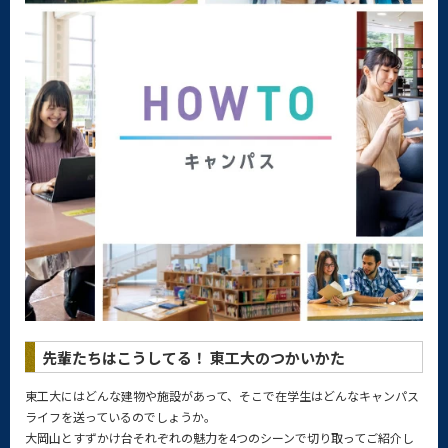
先輩たちはこうしてる！ 東工大のつかいかた
東工大にはどんな建物や施設があって、そこで在学生はどんなキャンパス
ライフを送っているのでしょうか。
大岡山とすずかけ台それぞれの魅力を4つのシーンで切り取ってご紹介し