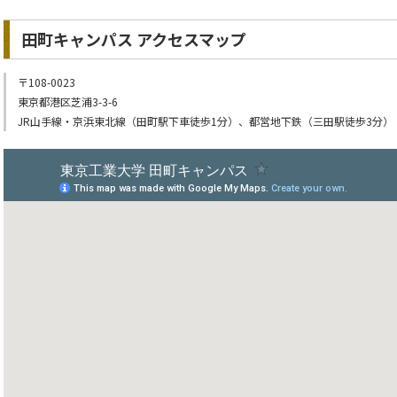
田町キャンパス アクセスマップ
〒108-0023
東京都港区芝浦3-3-6
JR山手線・京浜東北線（田町駅下車徒歩1分）、都営地下鉄（三田駅徒歩3分）