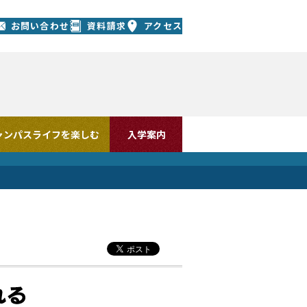
お問い合わせ
資料請求
アクセス
ャンパスライフを楽しむ
入学案内