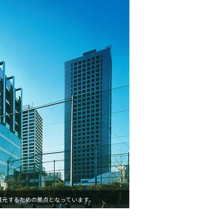
還元するための拠点となっています。