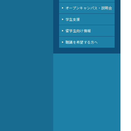
オープンキャンパス・説明会
学生支援
留学生向け情報
聴講を希望する方へ