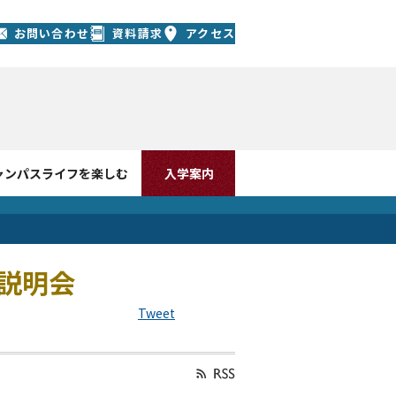
お問い合わせ
資料請求
アクセス
ャンパスライフを楽しむ
入学案内
院説明会
Tweet