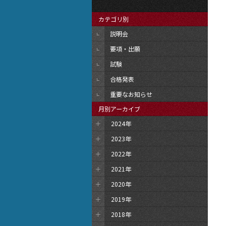
カテゴリ別
説明会
要項・出願
試験
合格発表
重要なお知らせ
月別アーカイブ
2024年
2023年
2022年
2021年
2020年
2019年
2018年