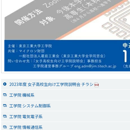
2023年度 女子高校生向け工学院説明会 チラシ
工学院 機械系
工学院 システム制御系
工学院 電気電子系
工学院 情報通信系