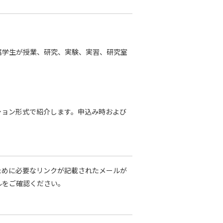
属学生が授業、研究、実験、実習、研究室
ション形式で紹介します。申込み時および
ために必要なリンクが記載されたメールが
ルをご確認ください。