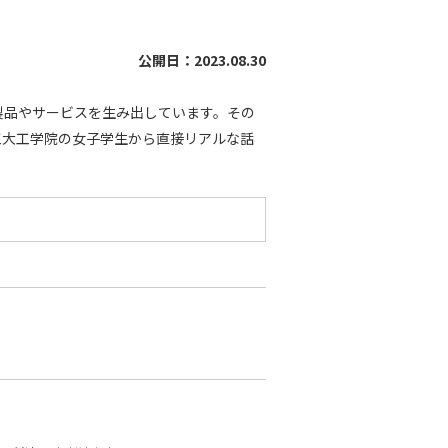
公開日：2023.08.30
製品やサービスを生み出しています。その
工大工学院の女子学生から直接リアルな話