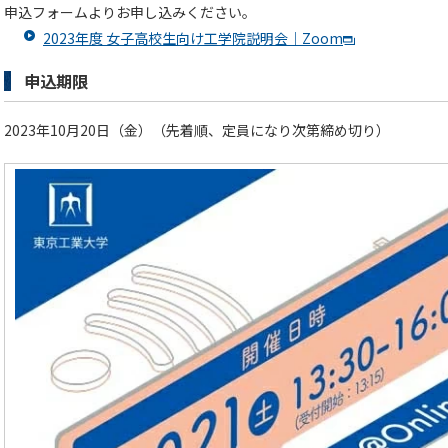
申込フォームよりお申し込みください。
2023年度 女子高校生向け工学院説明会｜Zoom
申込期限
2023年10月20日（金）（先着順、定員になり次第締め切り）