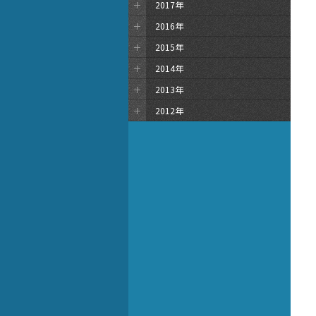
2017年
2016年
2015年
2014年
2013年
2012年