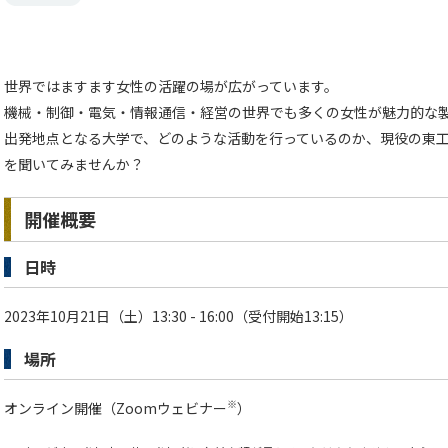
世界ではますます女性の活躍の場が広がっています。
機械・制御・電気・情報通信・経営の世界でも多くの女性が魅力的な
出発地点となる大学で、どのような活動を行っているのか、現役の東
を聞いてみませんか？
開催概要
日時
2023年10月21日（土）13:30 - 16:00（受付開始13:15）
場所
※
オンライン開催（Zoomウェビナー
）